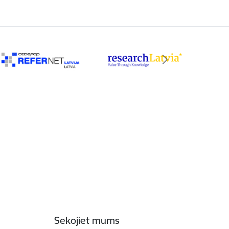
Sekojiet mums