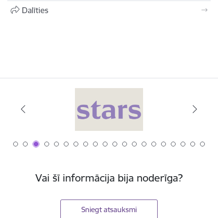
Dalīties
Vai šī informācija bija noderīga?
Sniegt atsauksmi