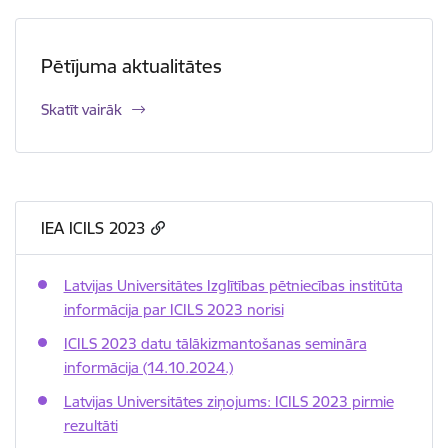
Pētījuma aktualitātes
Skatīt vairāk
IEA ICILS 2023
Latvijas Universitātes Izglītības pētniecības institūta
informācija par ICILS 2023 norisi
ICILS 2023 datu tālākizmantošanas semināra
informācija (14.10.2024.)
Latvijas Universitātes ziņojums: ICILS 2023 pirmie
rezultāti