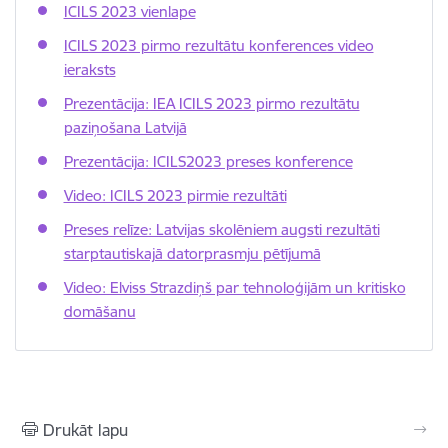
ICILS 2023 vienlape
ICILS 2023 pirmo rezultātu konferences video
ieraksts
Prezentācija: IEA ICILS 2023 pirmo rezultātu
paziņošana Latvijā
Prezentācija: ICILS2023 preses konference
Video: ICILS 2023 pirmie rezultāti
Preses relīze: Latvijas skolēniem augsti rezultāti
starptautiskajā datorprasmju pētījumā
Video: Elviss Strazdiņš par tehnoloģijām un kritisko
domāšanu
Drukāt lapu