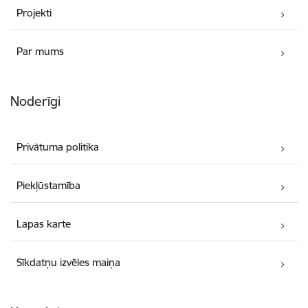
Projekti
Par mums
Noderīgi
Privātuma politika
Piekļūstamība
Lapas karte
Sīkdatņu izvēles maiņa