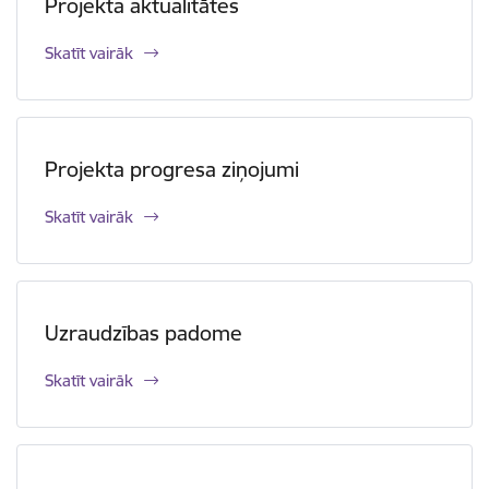
Projekta aktualitātes
Skatīt vairāk
Projekta progresa ziņojumi
Skatīt vairāk
Uzraudzības padome
Skatīt vairāk