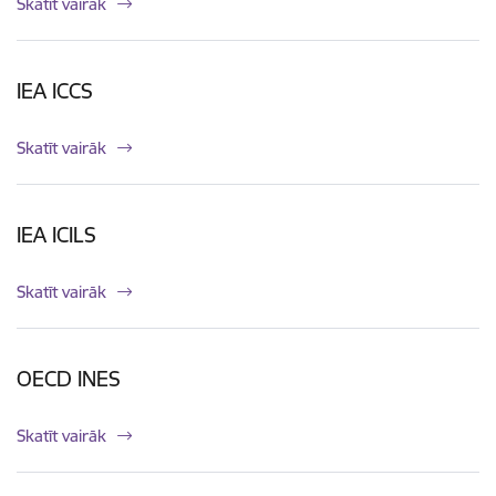
Skatīt vairāk
IEA ICCS
Skatīt vairāk
IEA ICILS
Skatīt vairāk
OECD INES
Skatīt vairāk