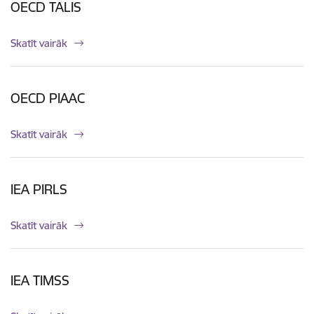
OECD TALIS
Skatīt vairāk
OECD PIAAC
Skatīt vairāk
IEA PIRLS
Skatīt vairāk
IEA TIMSS