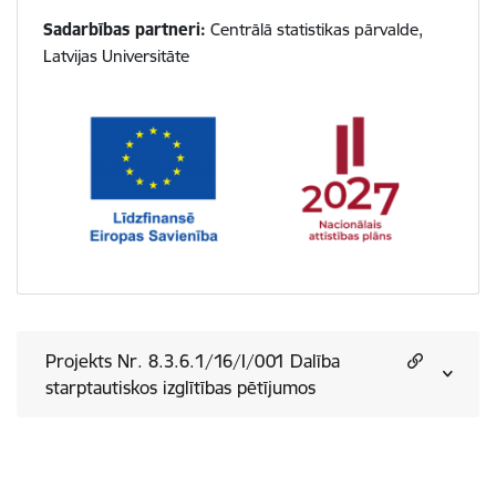
Sadarbības partneri:
Centrālā statistikas pārvalde,
Latvijas Universitāte
Projekts Nr. 8.3.6.1/16/I/001 Dalība
starptautiskos izglītības pētījumos