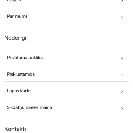
Par mums
Noderīgi
Privātuma politika
Piekļūstamība
Lapas karte
Sīkdatņu izvēles maiņa
Kontakti