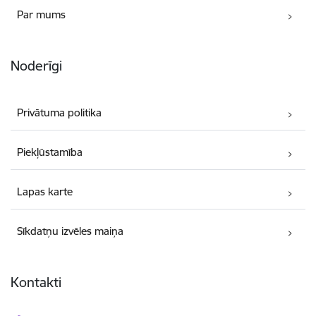
Par mums
Noderīgi
Privātuma politika
Piekļūstamība
Lapas karte
Sīkdatņu izvēles maiņa
Kontakti