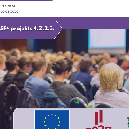
10.12.2024.
: 06.03.2026.