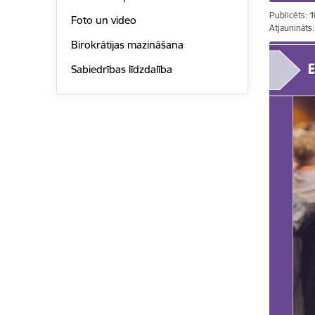
Publicēts: 
Foto un video
Atjaunināts
Birokrātijas mazināšana
Sabiedrības līdzdalība