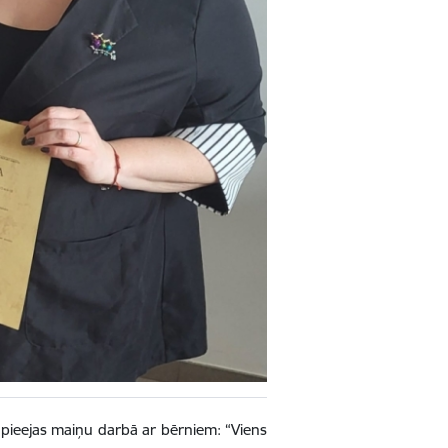
 pieejas maiņu darbā ar bērniem: “Viens