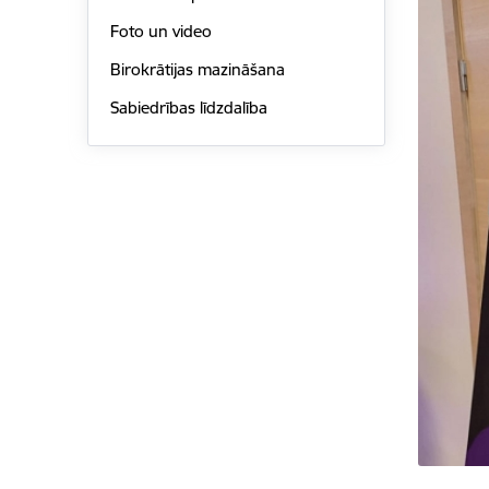
Foto un video
Birokrātijas mazināšana
Sabiedrības līdzdalība