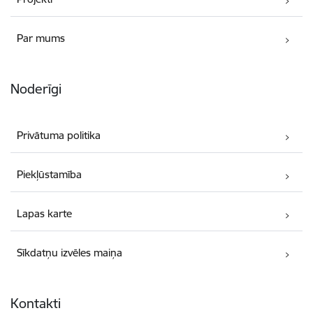
Par mums
Noderīgi
Privātuma politika
Piekļūstamība
Lapas karte
Sīkdatņu izvēles maiņa
Kontakti