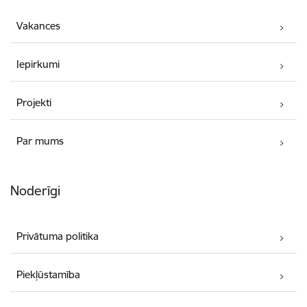
Vakances
Iepirkumi
Projekti
Par mums
Noderīgi
Privātuma politika
Piekļūstamība