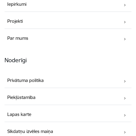
Iepirkumi
Projekti
Par mums
Noderīgi
Privātuma politika
Piekļūstamība
Lapas karte
Sīkdatņu izvēles maiņa