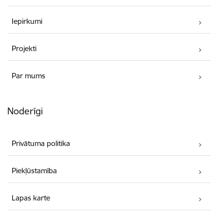
Iepirkumi
Projekti
Par mums
Noderīgi
Privātuma politika
Piekļūstamība
Lapas karte