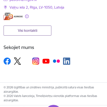
Vaļņu iela 2, Rīga, LV-1050, Latvija
Visi kontakti
Sekojiet mums
© 2026 Izglītības un zinātnes ministrija, publicētā satura visas tiesības
aizsargātas.
© 2020 Valsts kanceleja, Tīmekļvietņu vienotās platformas visas tiesības
aizsargātas.