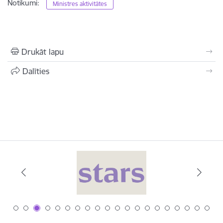
Notikumi:
Ministres aktivitātes
Drukāt lapu
Dalīties