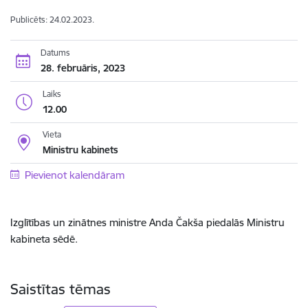
Publicēts: 24.02.2023.
Datums
28. februāris, 2023
Laiks
12.00
Vieta
Ministru kabinets
Pievienot kalendāram
Izglītības un zinātnes ministre Anda Čakša piedalās Ministru
kabineta sēdē.
Saistītas tēmas