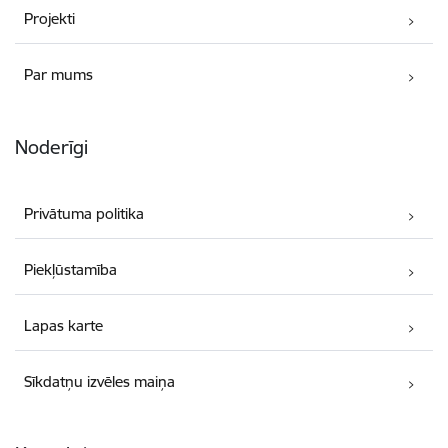
Projekti
Par mums
Noderīgi
Privātuma politika
Piekļūstamība
Lapas karte
Sīkdatņu izvēles maiņa