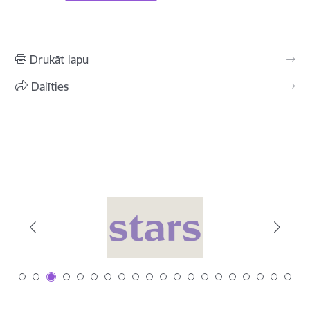
Drukāt lapu
Dalīties