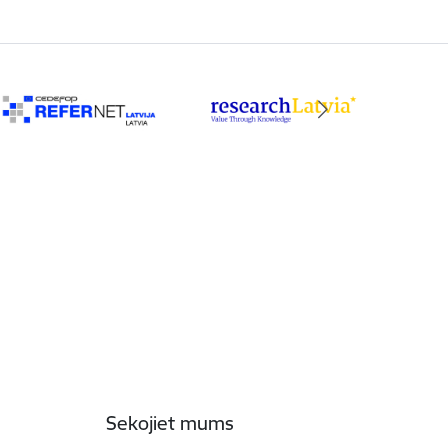
Sekojiet mums