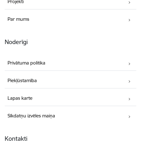
Projekti
Par mums
Noderīgi
Privātuma politika
Piekļūstamība
Lapas karte
Sīkdatņu izvēles maiņa
Kontakti