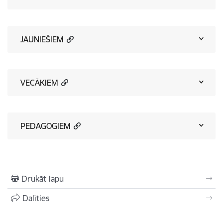
JAUNIEŠIEM
VECĀKIEM
PEDAGOGIEM
Drukāt lapu
Dalīties