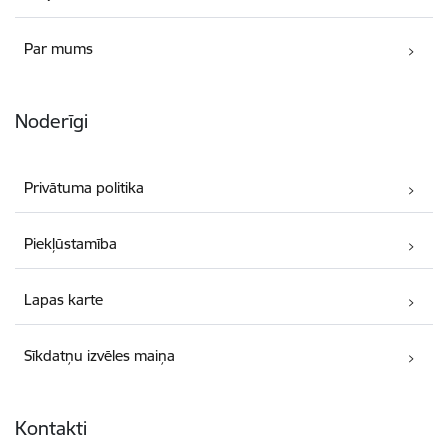
Par mums
Noderīgi
Privātuma politika
Piekļūstamība
Lapas karte
Sīkdatņu izvēles maiņa
Kontakti