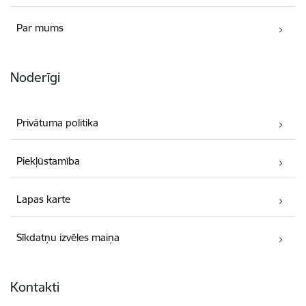
Par mums
Noderīgi
Privātuma politika
Piekļūstamība
Lapas karte
Sīkdatņu izvēles maiņa
Kontakti