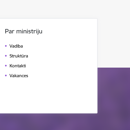
Par ministriju
Vadība
Struktūra
Kontakti
Vakances