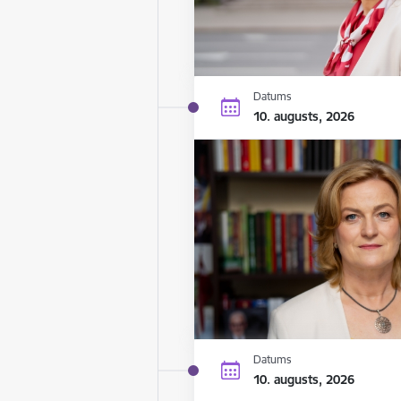
Datums
10. augusts, 2026
Datums
10. augusts, 2026