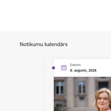
Notikumu kalendārs
Datums
8. augusts, 2026