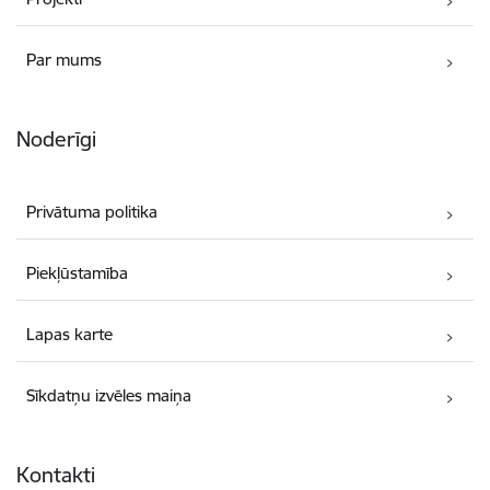
Par mums
Noderīgi
Privātuma politika
Piekļūstamība
Lapas karte
Sīkdatņu izvēles maiņa
Kontakti