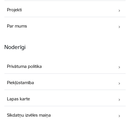
Projekti
Par mums
Noderīgi
Privātuma politika
Piekļūstamība
Lapas karte
Sīkdatņu izvēles maiņa