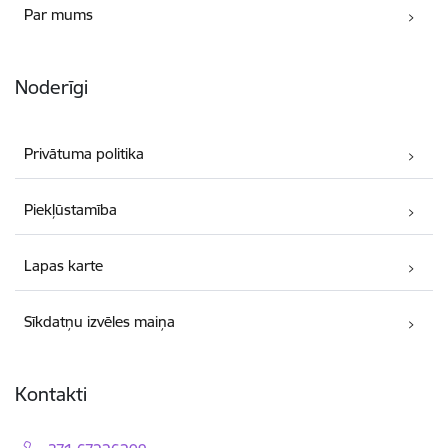
Par mums
Noderīgi
Privātuma politika
Piekļūstamība
Lapas karte
Sīkdatņu izvēles maiņa
Kontakti