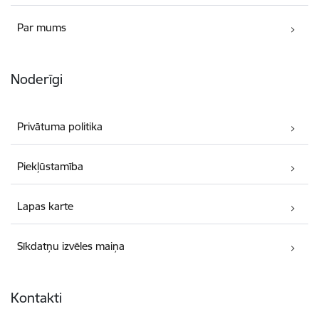
Par mums
Noderīgi
Privātuma politika
Piekļūstamība
Lapas karte
Sīkdatņu izvēles maiņa
Kontakti