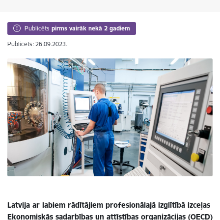
Publicēts
pirms vairāk nekā 2 gadiem
Publicēts: 26.09.2023.
Latvija ar labiem rādītājiem profesionālajā izglītībā izceļas
Ekonomiskās sadarbības un attīstības organizācijas (OECD)