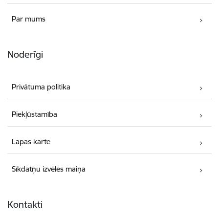
Par mums
Noderīgi
Privātuma politika
Piekļūstamība
Lapas karte
Sīkdatņu izvēles maiņa
Kontakti