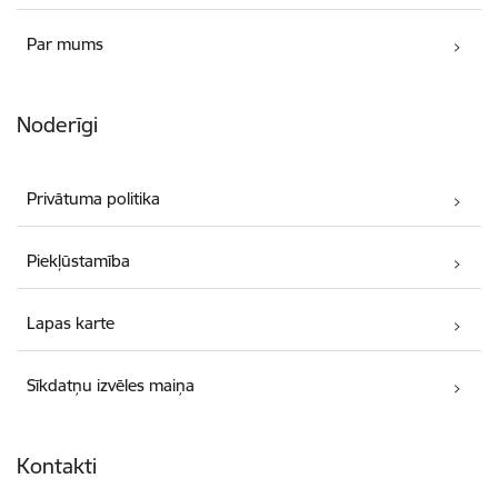
Par mums
Noderīgi
Privātuma politika
Piekļūstamība
Lapas karte
Sīkdatņu izvēles maiņa
Kontakti