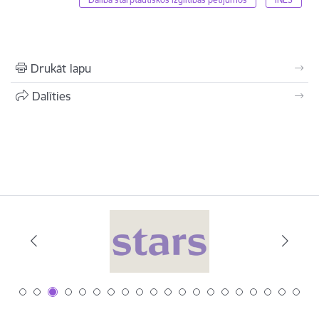
Drukāt lapu
Dalīties