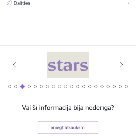
Dalīties
Vai šī informācija bija noderīga?
Sniegt atsauksmi