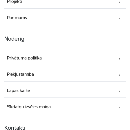
Projekti
Par mums
Noderīgi
Privātuma politika
Piekļūstamība
Lapas karte
Sīkdatņu izvēles maiņa
Kontakti