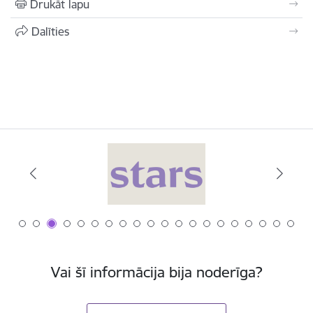
Drukāt lapu
Dalīties
Vai šī informācija bija noderīga?