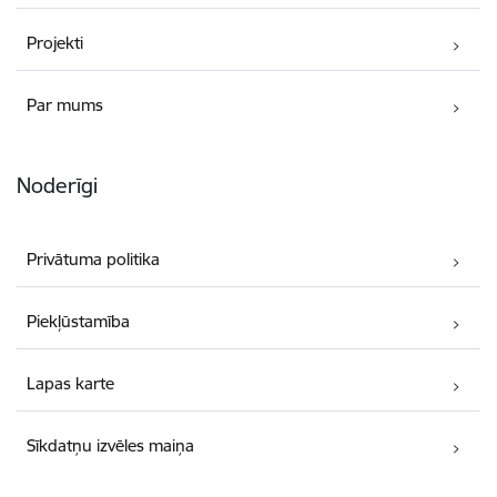
Projekti
Par mums
Noderīgi
Privātuma politika
Piekļūstamība
Lapas karte
Sīkdatņu izvēles maiņa