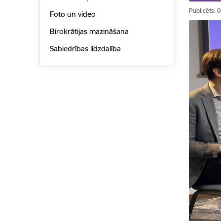
Publicēts: 
Foto un video
Birokrātijas mazināšana
Sabiedrības līdzdalība