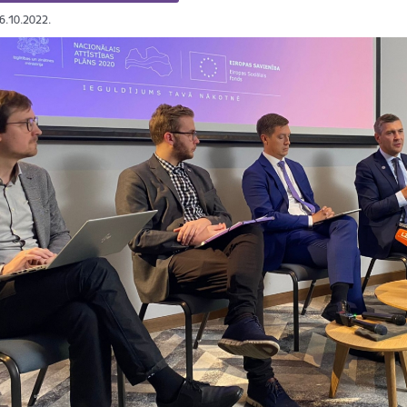
06.10.2022.