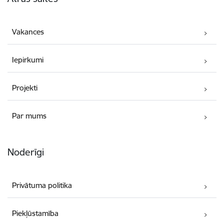
Vakances
Iepirkumi
Projekti
Par mums
Noderīgi
Privātuma politika
Piekļūstamība