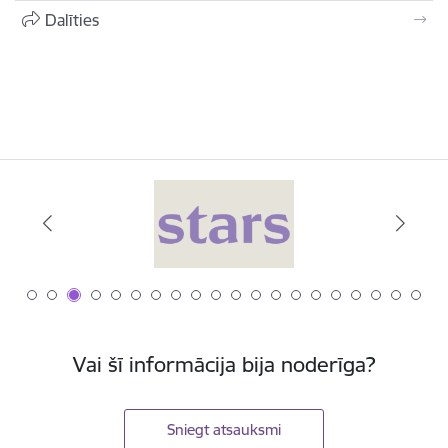
Dalīties
Vai šī informācija bija noderīga?
Sniegt atsauksmi