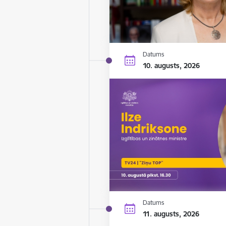
Datums
10. augusts, 2026
Datums
11. augusts, 2026