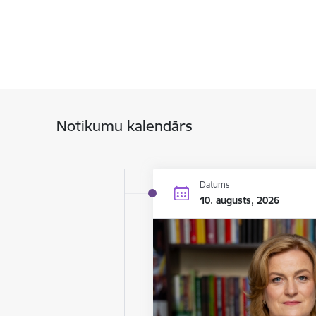
Notikumu kalendārs
Datums
10. augusts, 2026