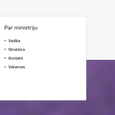
Par ministriju
Vadība
Struktūra
Kontakti
Vakances