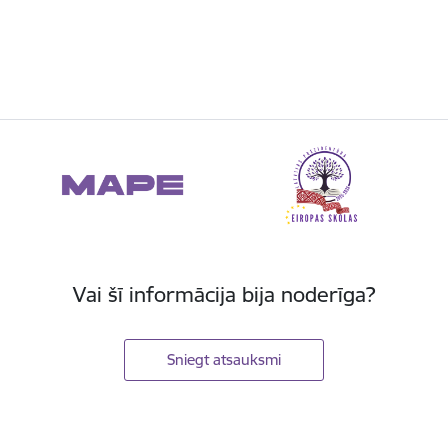
Vai šī informācija bija noderīga?
Sniegt atsauksmi