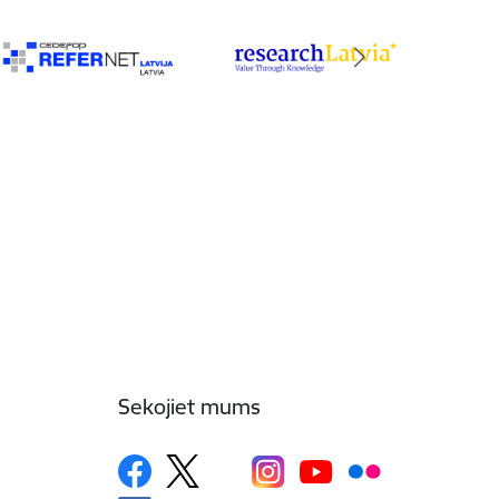
Sekojiet mums