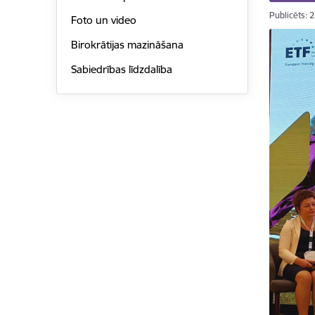
Publicēts: 
Foto un video
Birokrātijas mazināšana
Sabiedrības līdzdalība