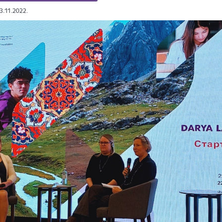
23.11.2022.