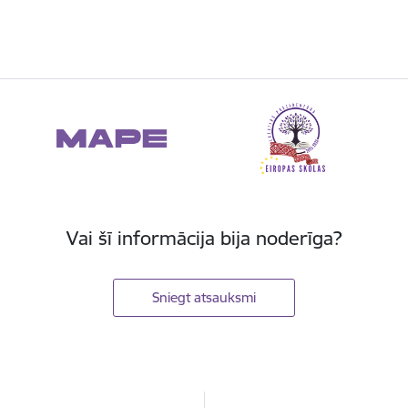
Vai šī informācija bija noderīga?
Sniegt atsauksmi