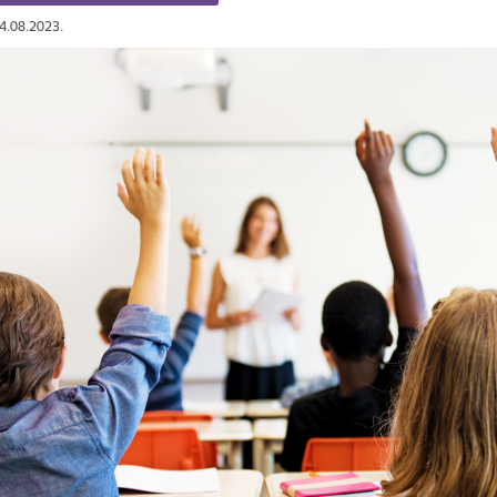
24.08.2023.