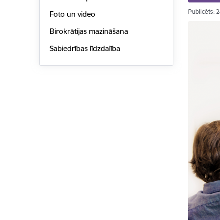
Publicēts: 
Foto un video
Birokrātijas mazināšana
Sabiedrības līdzdalība