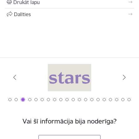
Drukāt lapu
Dalīties
Vai šī informācija bija noderīga?