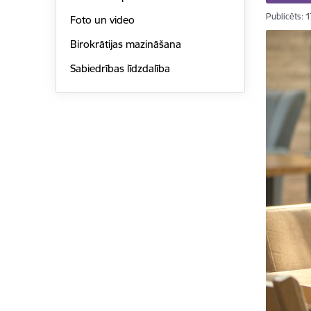
Publicēts: 
Foto un video
Birokrātijas mazināšana
Sabiedrības līdzdalība