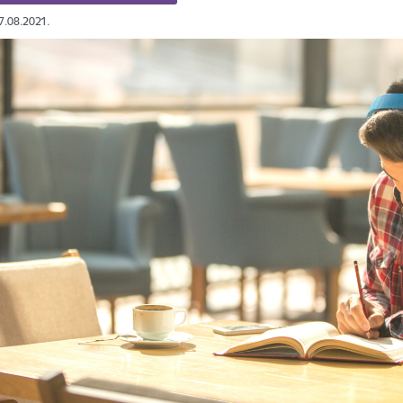
17.08.2021.