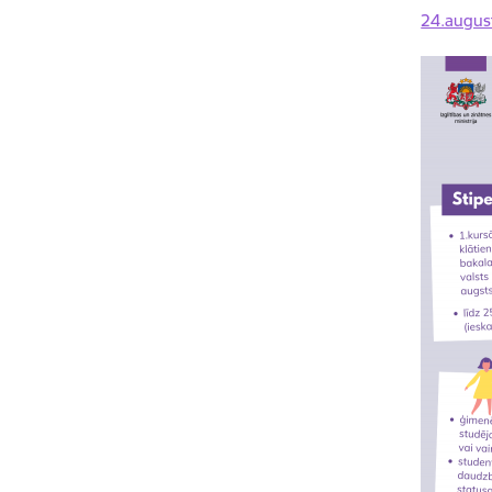
24.august