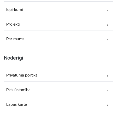
Iepirkumi
Projekti
Par mums
Noderīgi
Privātuma politika
Piekļūstamība
Lapas karte