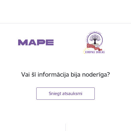
Vai šī informācija bija noderīga?
Sniegt atsauksmi