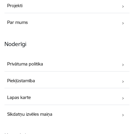
Projekti
Par mums
Noderīgi
Privātuma politika
Piekļūstamība
Lapas karte
Sīkdatņu izvēles maiņa