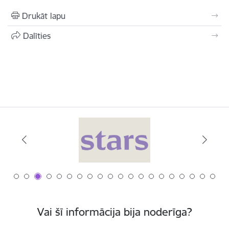
Drukāt lapu
Dalīties
Vai šī informācija bija noderīga?