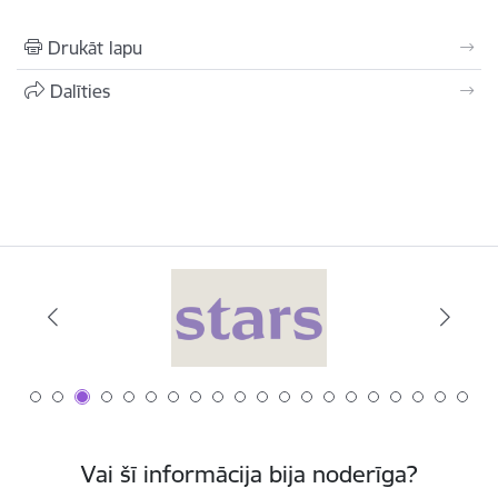
Drukāt lapu
Dalīties
Vai šī informācija bija noderīga?