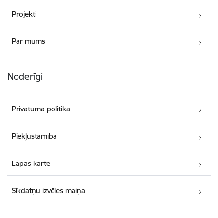
Projekti
Par mums
Noderīgi
Privātuma politika
Piekļūstamība
Lapas karte
Sīkdatņu izvēles maiņa