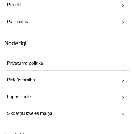
Projekti
Par mums
Noderīgi
Privātuma politika
Piekļūstamība
Lapas karte
Sīkdatņu izvēles maiņa