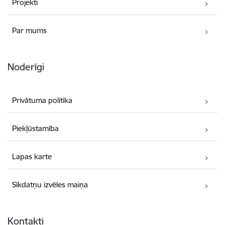
Projekti
Par mums
Noderīgi
Privātuma politika
Piekļūstamība
Lapas karte
Sīkdatņu izvēles maiņa
Kontakti